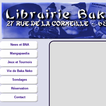
News et BNA
Mangapaedia
Jeux et Tournois
Vie de Baka Neko
Sondages
Réservation
Contact