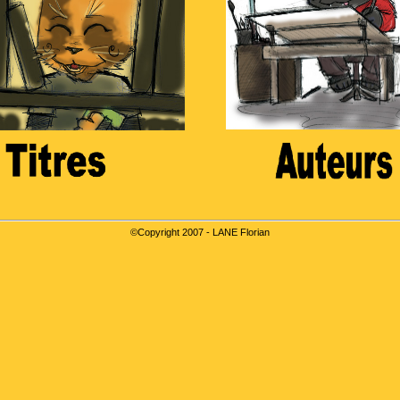
©Copyright 2007 - LANE Florian